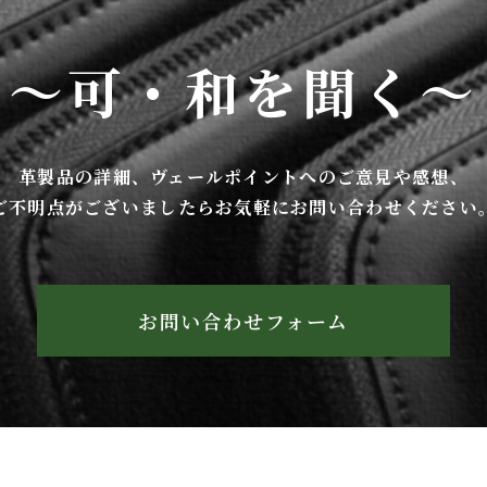
～可・和を聞く～
革製品の詳細、ヴェールポイントへの
ご意見や感想、
ご不明点がございましたら
お気軽にお問い合わせください
お問い合わせフォーム