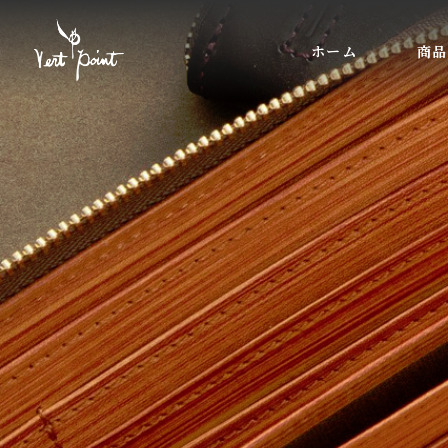
ホーム
商品