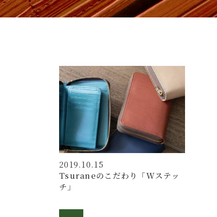
2019.10.15
Tsuraneのこだわり「Wステッ
チ」