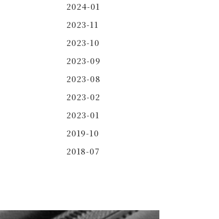
2024-01
2023-11
2023-10
2023-09
2023-08
2023-02
2023-01
2019-10
2018-07