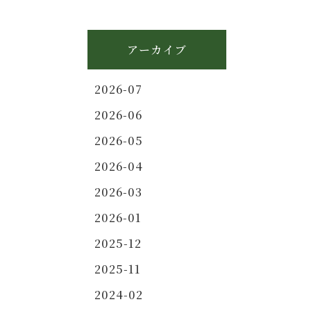
アーカイブ
2026-07
2026-06
2026-05
2026-04
2026-03
2026-01
2025-12
2025-11
2024-02